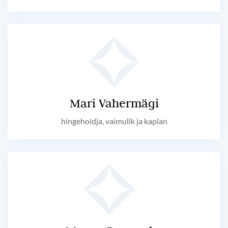
Mari Vahermägi
hingehoidja, vaimulik ja kaplan