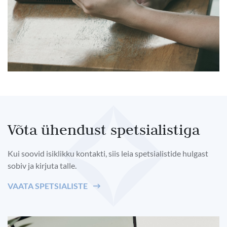
Võta ühendust spetsialistiga
Kui soovid isiklikku kontakti, siis leia spetsialistide hulgast
sobiv ja kirjuta talle.
VAATA SPETSIALISTE