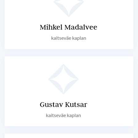
Mihkel Madalvee
kaitseväe kaplan
Gustav Kutsar
kaitseväe kaplan