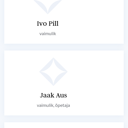
Ivo Pill
vaimulik
Jaak Aus
vaimulik, õpetaja