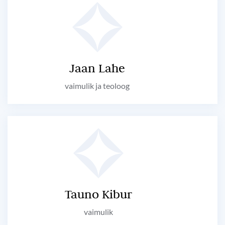
Jaan Lahe
vaimulik ja teoloog
Tauno Kibur
vaimulik