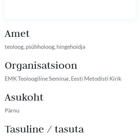
Amet
teoloog, psühholoog, hingehoidja
Organisatsioon
EMK Teoloogiline Seminar, Eesti Metodisti Kirik
Asukoht
Pärnu
Tasuline / tasuta