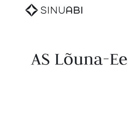
AS Lõuna-Ee