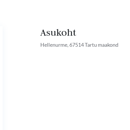
Asukoht
Hellenurme, 67514 Tartu maakond